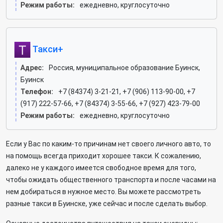
Режим работы:
ежедневно, круглосуточно
Такси+
Адрес:
Россия, муниципальное образование Буинск,
Буинск
Телефон:
+7 (84374) 3-21-21, +7 (906) 113-90-00, +7
(917) 222-57-66, +7 (84374) 3-55-66, +7 (927) 423-79-00
Режим работы:
ежедневно, круглосуточно
Если у Вас по каким-то причинам нет своего личного авто, то
на помощь всегда приходит хорошее такси. К сожалению,
далеко не у каждого имеется свободное время для того,
чтобы ожидать общественного транспорта и после часами на
нем добираться в нужное место. Вы можете рассмотреть
разные такси в Буинске, уже сейчас и после сделать выбор.