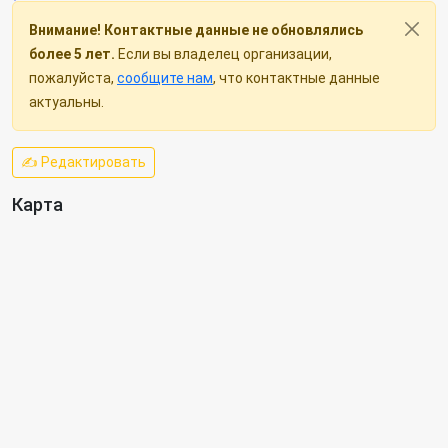
Внимание! Контактные данные не обновлялись
более 5 лет.
Если вы владелец организации,
пожалуйста,
сообщите нам
, что контактные данные
актуальны.
✍ Редактировать
Карта