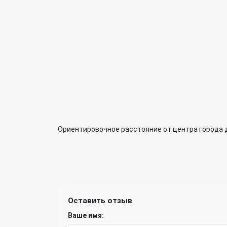
Ориентировочное расстояние от центра города 
Оставить отзыв
Ваше имя: