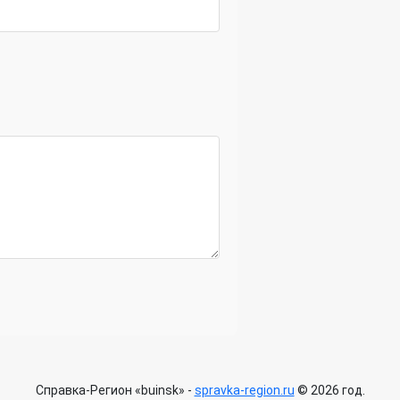
Справка-Регион «buinsk» -
spravka-region.ru
© 2026 год.