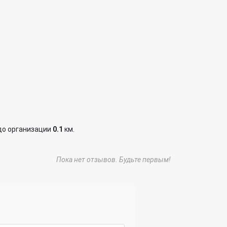
до организации
0.1
км.
Пока нет отзывов. Будьте первым!