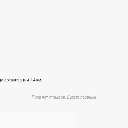
до организации
1.4
км.
Пока нет отзывов. Будьте первым!