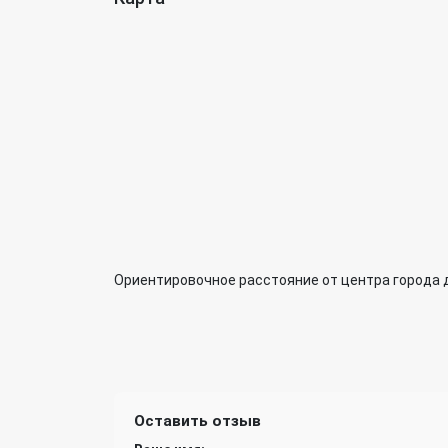
Ориентировочное расстояние от центра города 
Оставить отзыв