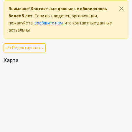
Внимание! Контактные данные не обновлялись
более 5 лет.
Если вы владелец организации,
пожалуйста,
сообщите нам
, что контактные данные
актуальны.
✍ Редактировать
Карта