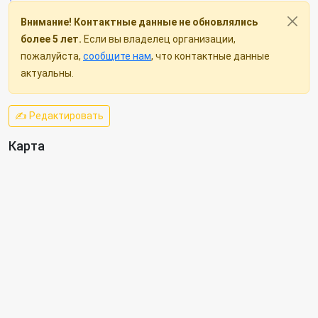
Внимание! Контактные данные не обновлялись
более 5 лет.
Если вы владелец организации,
пожалуйста,
сообщите нам
, что контактные данные
актуальны.
✍ Редактировать
Карта